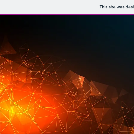
This site was des